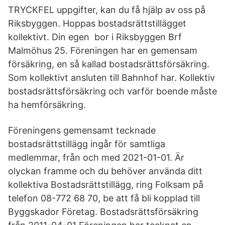
TRYCKFEL uppgifter, kan du få hjälp av oss på
Riksbyggen. Hoppas bostadsrättstillägget
kollektivt. Din egen bor i Riksbyggen Brf
Malmöhus 25. Föreningen har en gemensam
försäkring, en så kallad bostadsrättsförsäkring.
Som kollektivt ansluten till Bahnhof har. Kollektiv
bostadsrättsförsäkring och varför boende måste
ha hemförsäkring.
Föreningens gemensamt tecknade
bostadsrättstillägg ingår för samtliga
medlemmar, från och med 2021-01-01. Är
olyckan framme och du behöver använda ditt
kollektiva Bostadsrättstillägg, ring Folksam på
telefon 08-772 68 70, be att få bli kopplad till
Byggskador Företag. Bostadsrättsförsäkring