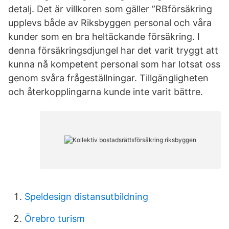
detalj. Det är villkoren som gäller ”RBförsäkring
upplevs både av Riksbyggen personal och våra
kunder som en bra heltäckande försäkring. I
denna försäkringsdjungel har det varit tryggt att
kunna nå kompetent personal som har lotsat oss
genom svåra frågeställningar. Tillgängligheten
och återkopplingarna kunde inte varit bättre.
Speldesign distansutbildning
Örebro turism