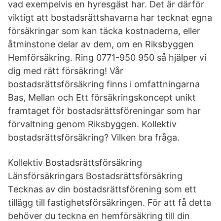
vad exempelvis en hyresgäst har. Det är därför
viktigt att bostadsrättshavarna har tecknat egna
försäkringar som kan täcka kostnaderna, eller
åtminstone delar av dem, om en Riksbyggen
Hemförsäkring. Ring 0771-950 950 så hjälper vi
dig med rätt försäkring! Vår
bostadsrättsförsäkring finns i omfattningarna
Bas, Mellan och Ett försäkringskoncept unikt
framtaget för bostadsrättsföreningar som har
förvaltning genom Riksbyggen. Kollektiv
bostadsrättsförsäkring? Vilken bra fråga.
Kollektiv Bostadsrättsförsäkring
Länsförsäkringars Bostadsrättsförsäkring
Tecknas av din bostadsrättsförening som ett
tillägg till fastighetsförsäkringen. För att få detta
behöver du teckna en hemförsäkring till din