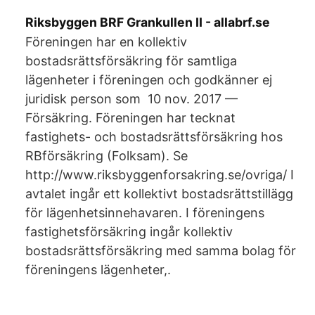
Riksbyggen BRF Grankullen II - allabrf.se
Föreningen har en kollektiv
bostadsrättsförsäkring för samtliga
lägenheter i föreningen och godkänner ej
juridisk person som 10 nov. 2017 —
Försäkring. Föreningen har tecknat
fastighets- och bostadsrättsförsäkring hos
RBförsäkring (Folksam). Se
http://www.riksbyggenforsakring.se/ovriga/ I
avtalet ingår ett kollektivt bostadsrättstillägg
för lägenhetsinnehavaren. I föreningens
fastighetsförsäkring ingår kollektiv
bostadsrättsförsäkring med samma bolag för
föreningens lägenheter,.