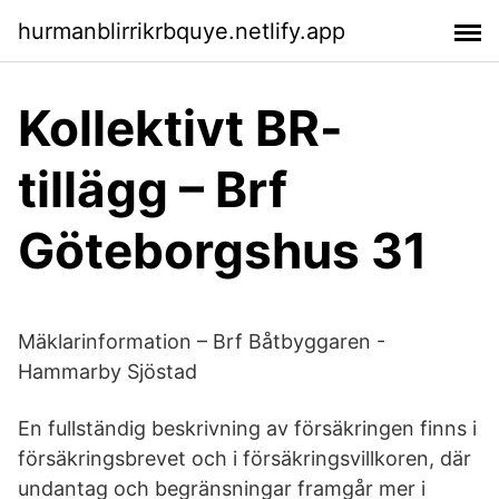
hurmanblirrikrbquye.netlify.app
Kollektivt BR-
tillägg – Brf
Göteborgshus 31
Mäklarinformation – Brf Båtbyggaren -
Hammarby Sjöstad
En fullständig beskrivning av försäkringen finns i
försäkringsbrevet och i försäkringsvillkoren, där
undantag och begränsningar framgår mer i