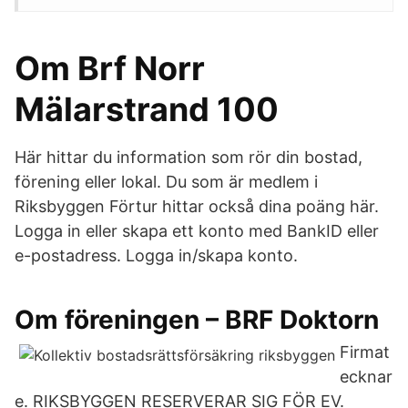
Om Brf Norr
Mälarstrand 100
Här hittar du information som rör din bostad,
förening eller lokal. Du som är medlem i
Riksbyggen Förtur hittar också dina poäng här.
Logga in eller skapa ett konto med BankID eller
e-postadress. Logga in/skapa konto.
Om föreningen – BRF Doktorn
Firmat
ecknar
e. RIKSBYGGEN RESERVERAR SIG FÖR EV.